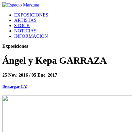
EXPOSICIONES
ARTISTAS
STOCK
NOTICIAS
INFORMACIÓN
Exposiciones
Ángel y Kepa GARRAZA
25 Nov. 2016 / 05 Ene. 2017
Descargar C.V.