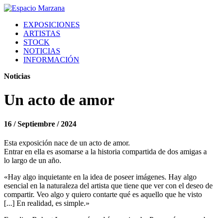
EXPOSICIONES
ARTISTAS
STOCK
NOTICIAS
INFORMACIÓN
Noticias
Un acto de amor
16 / Septiembre / 2024
Esta exposición nace de un acto de amor.
Entrar en ella es asomarse a la historia compartida de dos amigas a
lo largo de un año.
«Hay algo inquietante en la idea de poseer imágenes. Hay algo
esencial en la naturaleza del artista que tiene que ver con el deseo de
compartir. Veo algo y quiero contarte qué es aquello que he visto
[...] En realidad, es simple.»